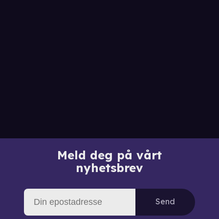
Meld deg på vårt
nyhetsbrev
Send