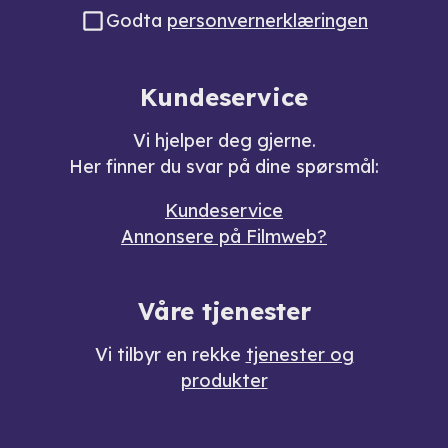
Godta
personvernerklæringen
Kundeservice
Vi hjelper deg gjerne.
Her finner du svar på dine spørsmål:
Kundeservice
Annonsere på Filmweb?
Våre tjenester
Vi tilbyr en rekke
tjenester og
produkter