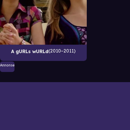
2010–2011
A gURLs wURLd
Annonse