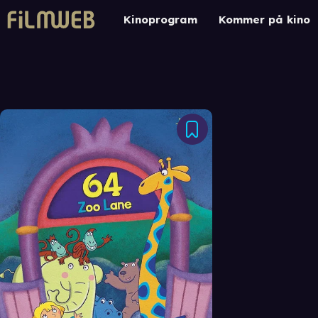
Kinoprogram
Kommer på kino