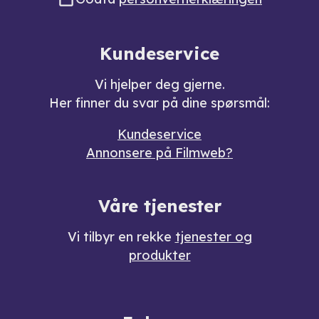
Kundeservice
Vi hjelper deg gjerne.
Her finner du svar på dine spørsmål:
Kundeservice
Annonsere på Filmweb?
Våre tjenester
Vi tilbyr en rekke
tjenester og
produkter