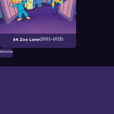
2001–2013
64 Zoo Lane
Annonse