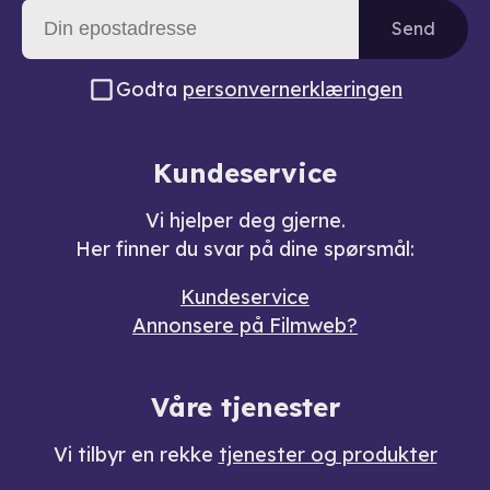
Send
Godta
personvernerklæringen
Kundeservice
Vi hjelper deg gjerne.
Her finner du svar på dine spørsmål:
Kundeservice
Annonsere på Filmweb?
Våre tjenester
Vi tilbyr en rekke
tjenester og produkter