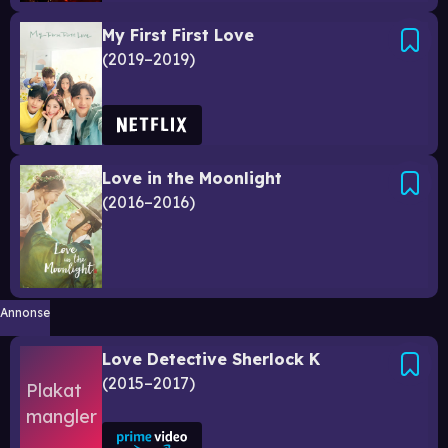
My First First Love
2019–2019
Love in the Moonlight
2016–2016
Annonse
Love Detective Sherlock K
2015–2017