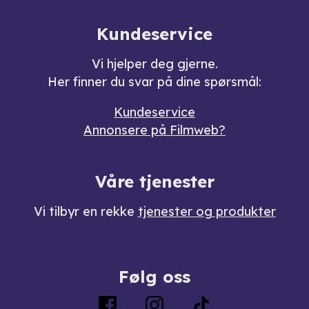
Kundeservice
Vi hjelper deg gjerne.
Her finner du svar på dine spørsmål:
Kundeservice
Annonsere på Filmweb?
Våre tjenester
Vi tilbyr en rekke
tjenester og produkter
Følg oss