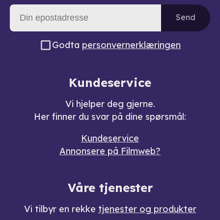
Send
Godta
personvernerklæringen
Kundeservice
Vi hjelper deg gjerne.
Her finner du svar på dine spørsmål:
Kundeservice
Annonsere på Filmweb?
Våre tjenester
Vi tilbyr en rekke
tjenester og produkter