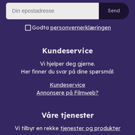
Send
Godta
personvernerklæringen
Kundeservice
Vi hjelper deg gjerne.
Her finner du svar på dine spørsmål:
Kundeservice
Annonsere på Filmweb?
Våre tjenester
Vi tilbyr en rekke
tjenester og produkter