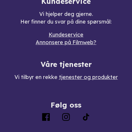
Kundeservice
Vi hjelper deg gjerne.
Her finner du svar på dine spørsmål:
Kundeservice
Annonsere på Filmweb?
Våre tjenester
Vi tilbyr en rekke
tjenester og produkter
Følg oss