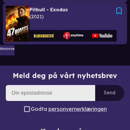
Pitbull - Exodus
2021
Annonse
Meld deg på vårt nyhetsbrev
Send
Godta
personvernerklæringen