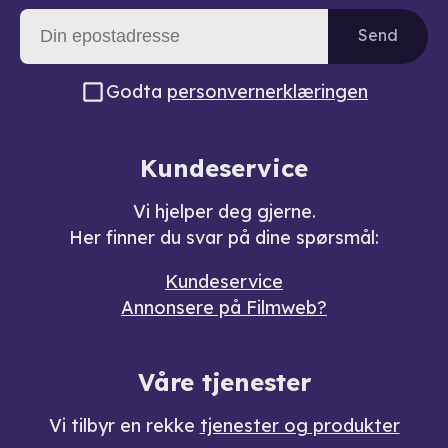
Send
Godta
personvernerklæringen
Kundeservice
Vi hjelper deg gjerne.
Her finner du svar på dine spørsmål:
Kundeservice
Annonsere på Filmweb?
Våre tjenester
Vi tilbyr en rekke
tjenester og produkter