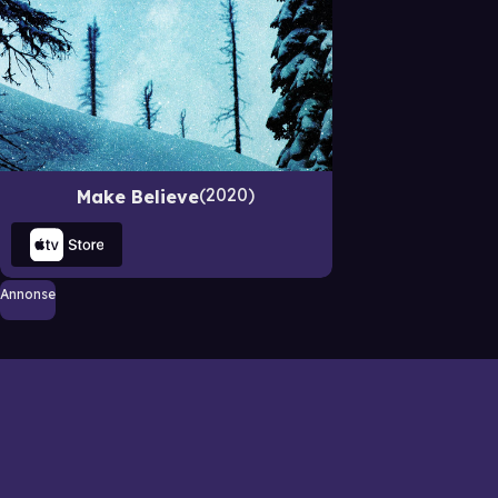
2020
Make Believe
Annonse