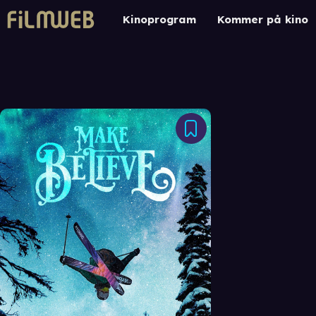
Kinoprogram
Kommer på kino