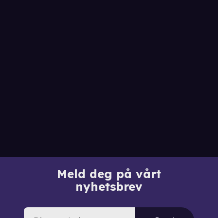
Meld deg på vårt
nyhetsbrev