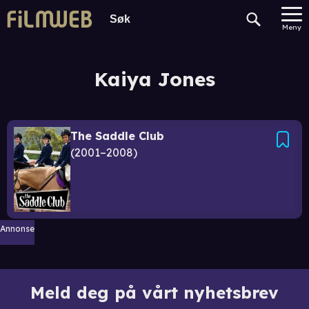
Meny
Kaiya Jones
The Saddle Club
2001–2008
Annonse
Meld deg på vårt nyhetsbrev