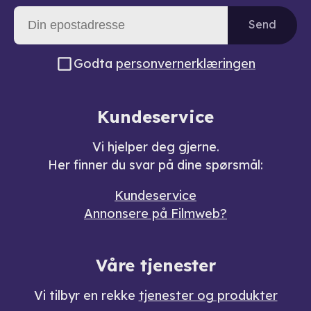
Send
Godta
personvernerklæringen
Kundeservice
Vi hjelper deg gjerne.
Her finner du svar på dine spørsmål:
Kundeservice
Annonsere på Filmweb?
Våre tjenester
Vi tilbyr en rekke
tjenester og produkter