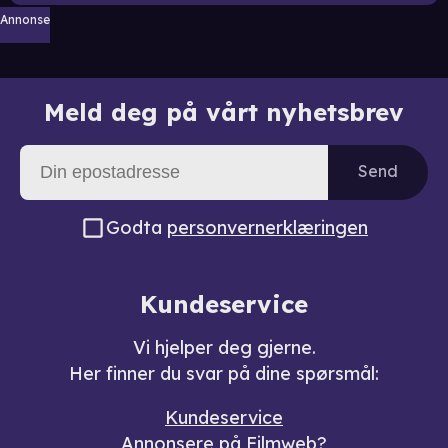
Annonse
Meld deg på vårt nyhetsbrev
Send
Godta
personvernerklæringen
Kundeservice
Vi hjelper deg gjerne.
Her finner du svar på dine spørsmål:
Kundeservice
Annonsere på Filmweb?