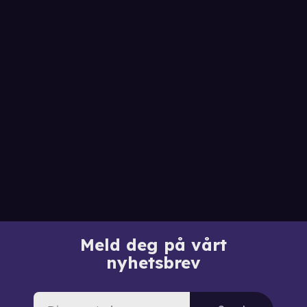
Meld deg på vårt
nyhetsbrev