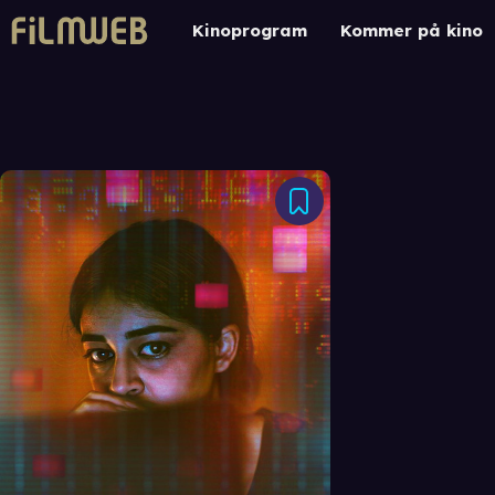
Kinoprogram
Kommer på kino