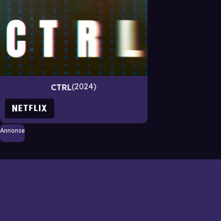
2024
CTRL
Annonse