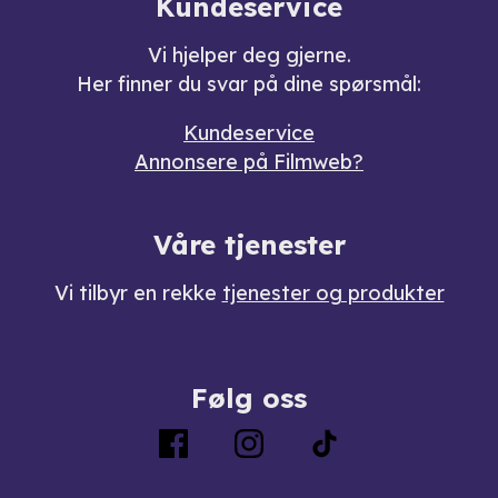
Kundeservice
Vi hjelper deg gjerne.
Her finner du svar på dine spørsmål:
Kundeservice
Annonsere på Filmweb?
Våre tjenester
Vi tilbyr en rekke
tjenester og produkter
Følg oss