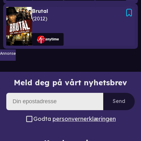
Brutal
2012
Annonse
Meld deg på vårt nyhetsbrev
Send
Godta
personvernerklæringen