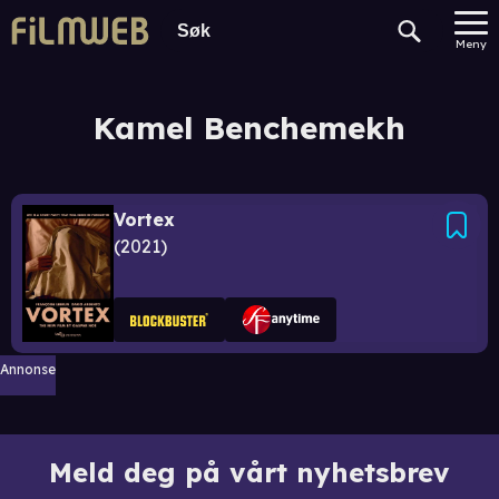
Meny
Kamel Benchemekh
Vortex
2021
Annonse
Meld deg på vårt nyhetsbrev