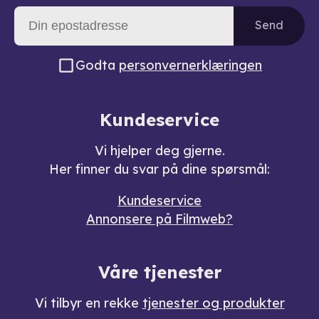
Send
Godta
personvernerklæringen
Kundeservice
Vi hjelper deg gjerne.
Her finner du svar på dine spørsmål:
Kundeservice
Annonsere på Filmweb?
Våre tjenester
Vi tilbyr en rekke
tjenester og produkter