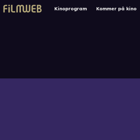
Kinoprogram
Kommer på kino