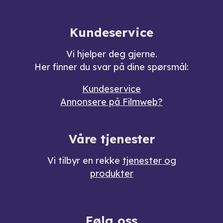
Kundeservice
Vi hjelper deg gjerne.
Her finner du svar på dine spørsmål:
Kundeservice
Annonsere på Filmweb?
Våre tjenester
Vi tilbyr en rekke
tjenester og
produkter
Følg oss