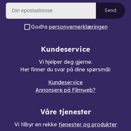
Send
Godta
personvernerklæringen
Kundeservice
Vi hjelper deg gjerne.
Her finner du svar på dine spørsmål:
Kundeservice
Annonsere på Filmweb?
Våre tjenester
Vi tilbyr en rekke
tjenester og produkter