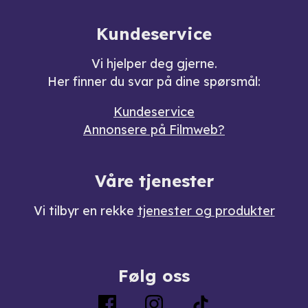
Kundeservice
Vi hjelper deg gjerne.
Her finner du svar på dine spørsmål:
Kundeservice
Annonsere på Filmweb?
Våre tjenester
Vi tilbyr en rekke
tjenester og produkter
Følg oss