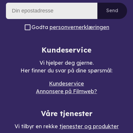
Send
Godta
personvernerklæringen
Kundeservice
Vi hjelper deg gjerne.
Her finner du svar på dine spørsmål:
Kundeservice
Annonsere på Filmweb?
Våre tjenester
Vi tilbyr en rekke
tjenester og produkter