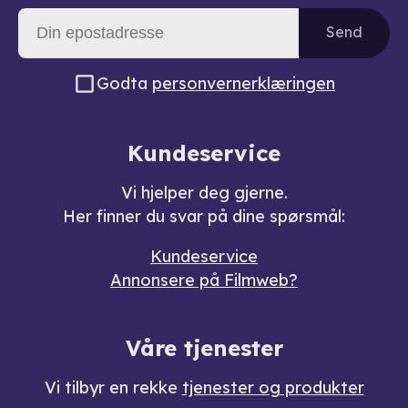
Send
Godta
personvernerklæringen
Kundeservice
Vi hjelper deg gjerne.
Her finner du svar på dine spørsmål:
Kundeservice
Annonsere på Filmweb?
Våre tjenester
Vi tilbyr en rekke
tjenester og produkter