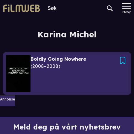
Meny
Karina Michel
Boldly Going Nowhere
2008–2008
Annonse
Meld deg på vårt nyhetsbrev