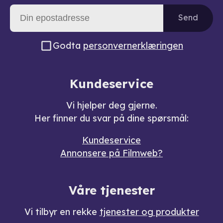
Send
Godta
personvernerklæringen
Kundeservice
Vi hjelper deg gjerne.
Her finner du svar på dine spørsmål:
Kundeservice
Annonsere på Filmweb?
Våre tjenester
Vi tilbyr en rekke
tjenester og produkter