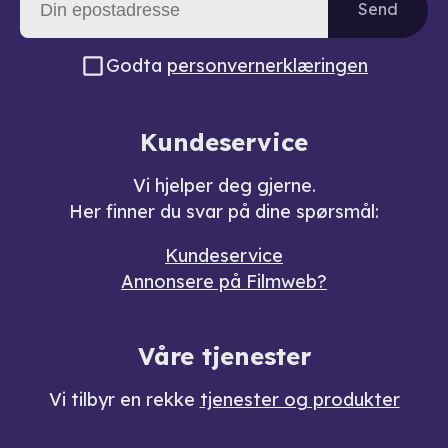
Send
Godta
personvernerklæringen
Kundeservice
Vi hjelper deg gjerne.
Her finner du svar på dine spørsmål:
Kundeservice
Annonsere på Filmweb?
Våre tjenester
Vi tilbyr en rekke
tjenester og produkter