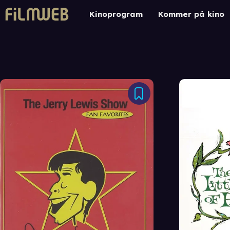
Kinoprogram
Kommer på kino