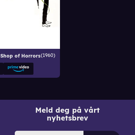
1960
e Shop of Horrors
Meld deg på vårt
nyhetsbrev