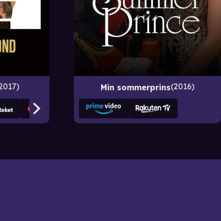
2017
2016
Min sommerprins