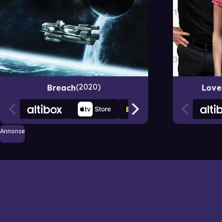
2020
Breach
Love
Annonse