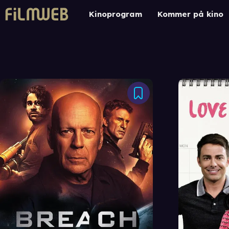
Kinoprogram
Kommer på kino