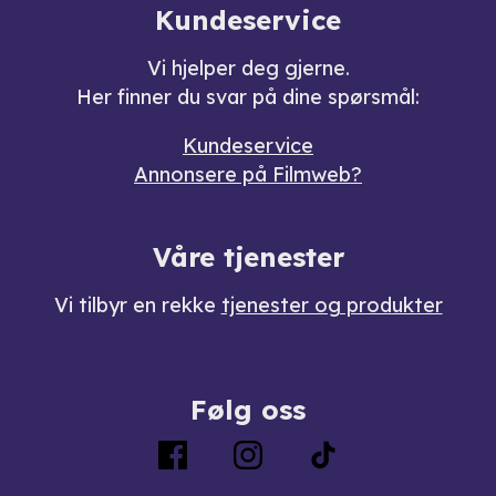
Kundeservice
Vi hjelper deg gjerne.
Her finner du svar på dine spørsmål:
Kundeservice
Annonsere på Filmweb?
Våre tjenester
Vi tilbyr en rekke
tjenester og produkter
Følg oss