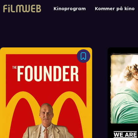
Kinoprogram
Kommer på kino