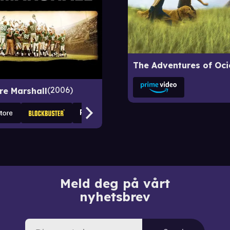
2006
re Marshall
Meld deg på vårt
nyhetsbrev