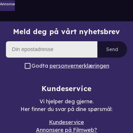
Annonse
Meld deg på vårt nyhetsbrev
Send
Godta
personvernerklæringen
Kundeservice
Vi hjelper deg gjerne.
Her finner du svar på dine spørsmål:
Kundeservice
Annonsere på Filmweb?