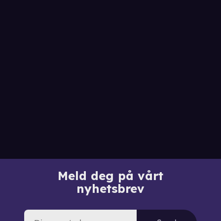
Meld deg på vårt
nyhetsbrev