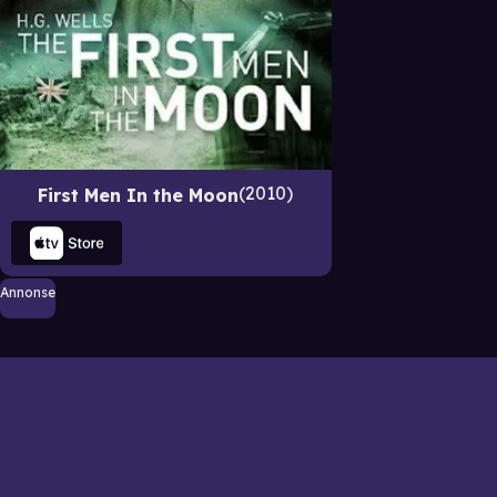
2010
First Men In the Moon
Annonse