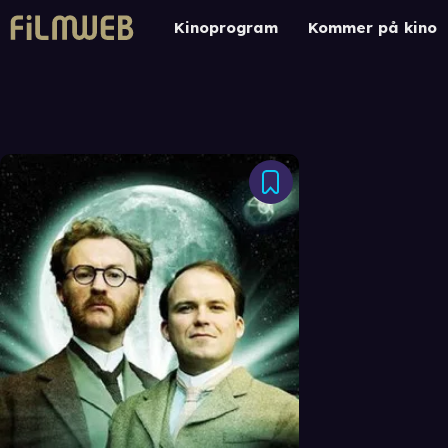
Kinoprogram
Kommer på kino