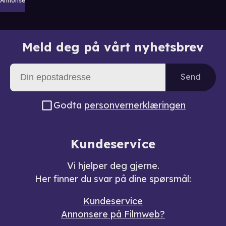
Annonse
Meld deg på vårt nyhetsbrev
Send
Godta
personvernerklæringen
Kundeservice
Vi hjelper deg gjerne.
Her finner du svar på dine spørsmål:
Kundeservice
Annonsere på Filmweb?