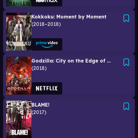
Kokkoku: Moment by Moment
2018–2018
Godzilla: City on the Edge of Battle
2018
BLAME!
2017