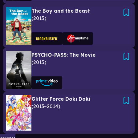
The Boy and the Beast
2015
PSYCHO-PASS: The Movie
2015
Glitter Force Doki Doki
2013–2014