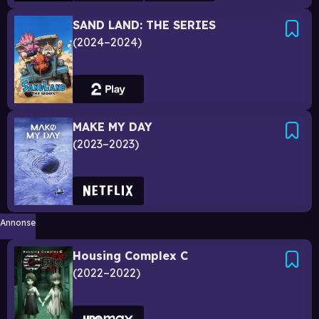
SAND LAND: THE SERIES
2024–2024
MAKE MY DAY
2023–2023
Annonse
Housing Complex C
2022–2022