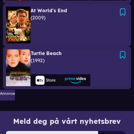
At World's End
2009
Turtle Beach
1992
Annonse
Meld deg på vårt nyhetsbrev