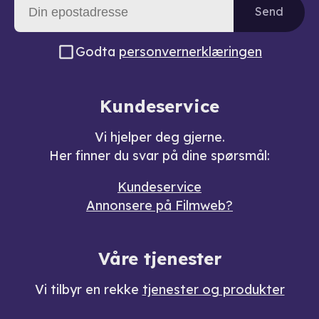
Send
Godta
personvernerklæringen
Kundeservice
Vi hjelper deg gjerne.
Her finner du svar på dine spørsmål:
Kundeservice
Annonsere på Filmweb?
Våre tjenester
Vi tilbyr en rekke
tjenester og produkter