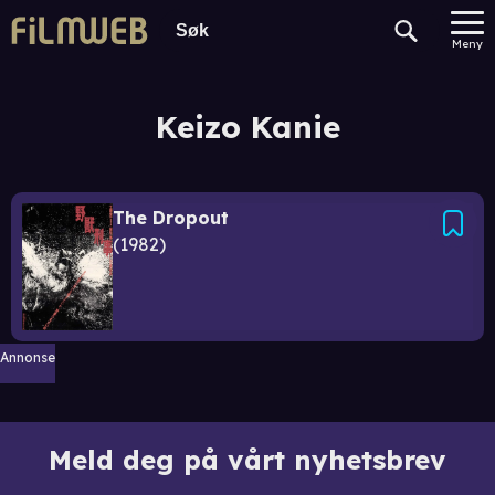
Meny
Keizo Kanie
The Dropout
1982
Annonse
Meld deg på vårt nyhetsbrev