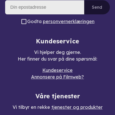
Send
Godta
personvernerklæringen
Kundeservice
Vi hjelper deg gjerne.
Her finner du svar på dine spørsmål:
Kundeservice
Annonsere på Filmweb?
Våre tjenester
Vi tilbyr en rekke
tjenester og produkter