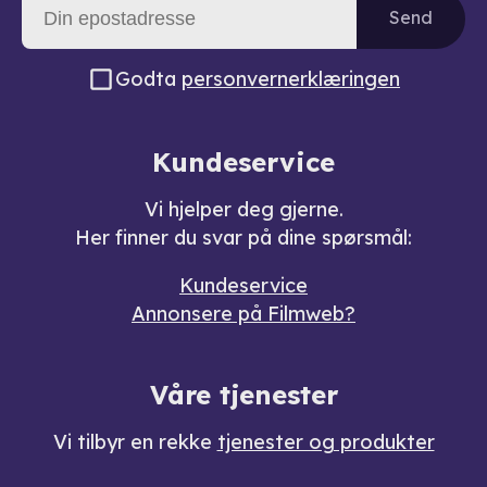
Send
Godta
personvernerklæringen
Kundeservice
Vi hjelper deg gjerne.
Her finner du svar på dine spørsmål:
Kundeservice
Annonsere på Filmweb?
Våre tjenester
Vi tilbyr en rekke
tjenester og produkter