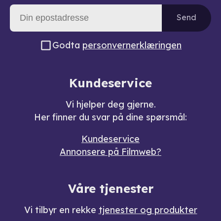
Send
Godta
personvernerklæringen
Kundeservice
Vi hjelper deg gjerne.
Her finner du svar på dine spørsmål:
Kundeservice
Annonsere på Filmweb?
Våre tjenester
Vi tilbyr en rekke
tjenester og produkter