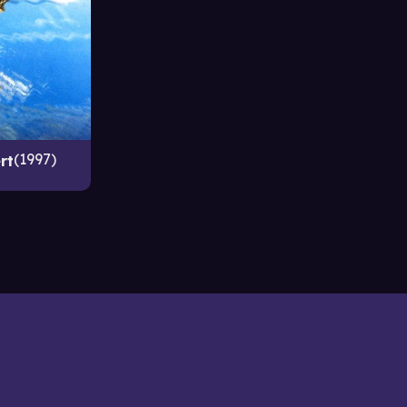
1997
rt