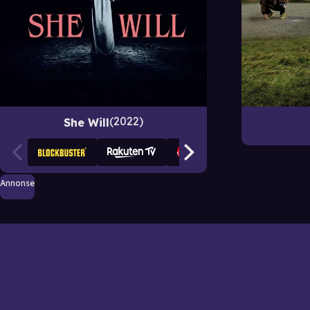
2022
She Will
Annonse