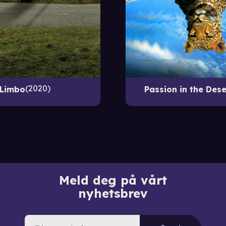
2020
Limbo
Passion in the Dese
Meld deg på vårt
nyhetsbrev