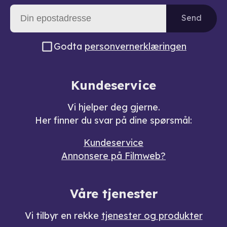
Send
Godta
personvernerklæringen
Kundeservice
Vi hjelper deg gjerne.
Her finner du svar på dine spørsmål:
Kundeservice
Annonsere på Filmweb?
Våre tjenester
Vi tilbyr en rekke
tjenester og produkter