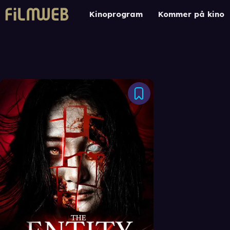
Kinoprogram
Kommer på kino