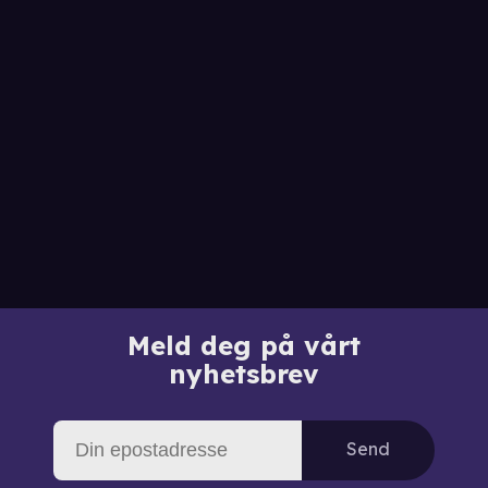
Meld deg på vårt
nyhetsbrev
Send