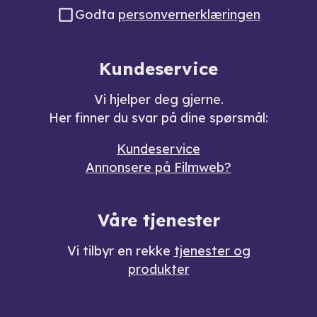
Godta
personvernerklæringen
Kundeservice
Vi hjelper deg gjerne.
Her finner du svar på dine spørsmål:
Kundeservice
Annonsere på Filmweb?
Våre tjenester
Vi tilbyr en rekke
tjenester og
produkter