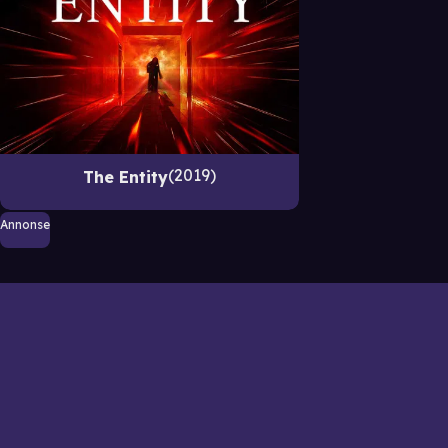
2019
The Entity
Annonse