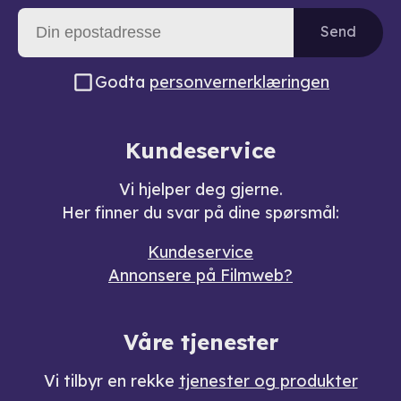
Send
Godta
personvernerklæringen
Kundeservice
Vi hjelper deg gjerne.
Her finner du svar på dine spørsmål:
Kundeservice
Annonsere på Filmweb?
Våre tjenester
Vi tilbyr en rekke
tjenester og produkter