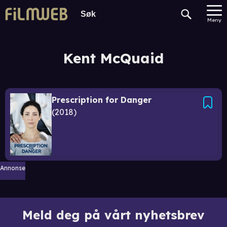
Meny
Kent McQuaid
Prescription for Danger
2018
Annonse
Meld deg på vårt nyhetsbrev