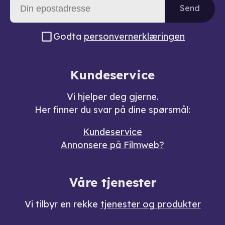
Send
Godta
personvernerklæringen
Kundeservice
Vi hjelper deg gjerne.
Her finner du svar på dine spørsmål:
Kundeservice
Annonsere på Filmweb?
Våre tjenester
Vi tilbyr en rekke
tjenester og produkter