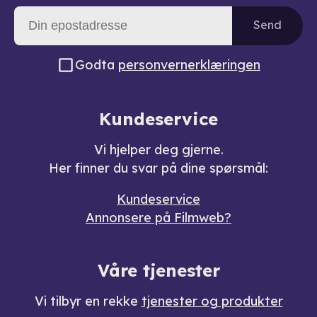
Send
Godta
personvernerklæringen
Kundeservice
Vi hjelper deg gjerne.
Her finner du svar på dine spørsmål:
Kundeservice
Annonsere på Filmweb?
Våre tjenester
Vi tilbyr en rekke
tjenester og produkter