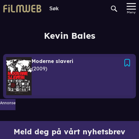
Meny
Kevin Bales
Moderne slaveri
2009
Annonse
Meld deg på vårt nyhetsbrev