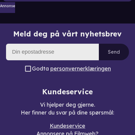
Annonse
Meld deg på vårt nyhetsbrev
Send
Godta
personvernerklæringen
Kundeservice
Vi hjelper deg gjerne.
Her finner du svar på dine spørsmål:
Kundeservice
Annonsere på Filmweb?