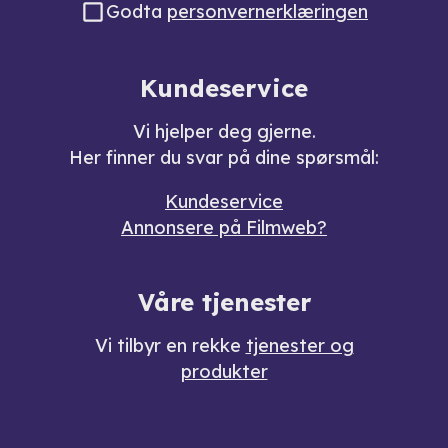
Godta
personvernerklæringen
Kundeservice
Vi hjelper deg gjerne.
Her finner du svar på dine spørsmål:
Kundeservice
Annonsere på Filmweb?
Våre tjenester
Vi tilbyr en rekke
tjenester og
produkter