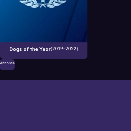
2019–2022
Dogs of the Year
Annonse