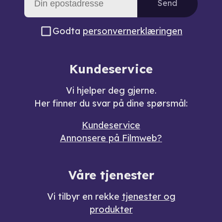
Send
Godta
personvernerklæringen
Kundeservice
Vi hjelper deg gjerne.
Her finner du svar på dine spørsmål:
Kundeservice
Annonsere på Filmweb?
Våre tjenester
Vi tilbyr en rekke
tjenester og
produkter