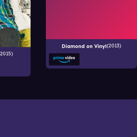
2013
Diamond on Vinyl
2015