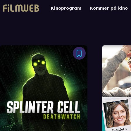
Kinoprogram
Kommer på kino