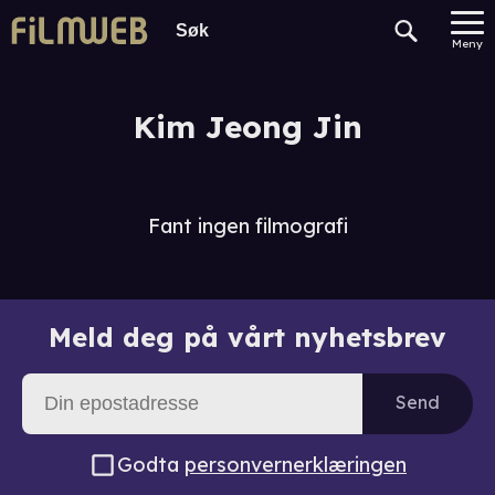
Meny
Kim Jeong Jin
Fant ingen filmografi
Meld deg på vårt nyhetsbrev
Send
Godta
personvernerklæringen