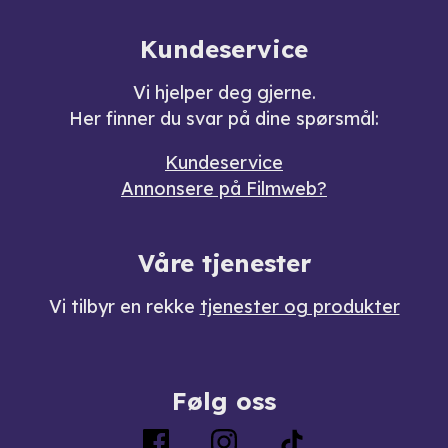
Kundeservice
Vi hjelper deg gjerne.
Her finner du svar på dine spørsmål:
Kundeservice
Annonsere på Filmweb?
Våre tjenester
Vi tilbyr en rekke
tjenester og produkter
Følg oss