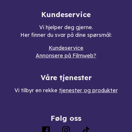
Kundeservice
Vi hjelper deg gjerne.
Her finner du svar på dine spørsmål:
Kundeservice
Annonsere på Filmweb?
Våre tjenester
Vi tilbyr en rekke
tjenester og produkter
Følg oss