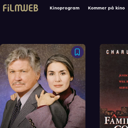
Kinoprogram
Kommer på kino