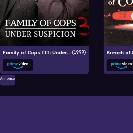
1999
Family of Cops III: Under Suspicion
Annonse