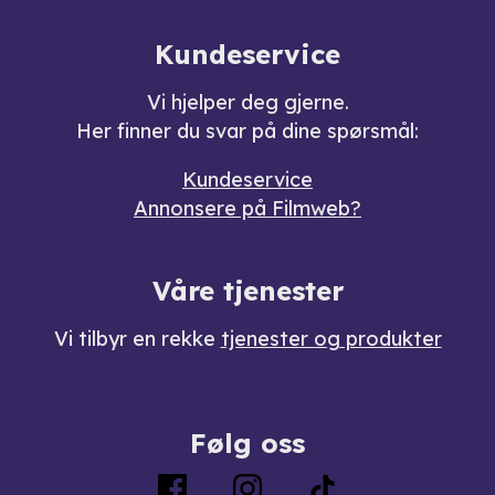
Kundeservice
Vi hjelper deg gjerne.
Her finner du svar på dine spørsmål:
Kundeservice
Annonsere på Filmweb?
Våre tjenester
Vi tilbyr en rekke
tjenester og produkter
Følg oss