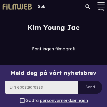
Meny
Kim Young Jae
Fant ingen filmografi
Meld deg på vårt nyhetsbrev
Send
Godta
personvernerklæringen