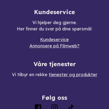
Kundeservice
Vi hjelper deg gjerne.
Her finner du svar på dine spørsmål:
Kundeservice
Annonsere på Filmweb?
Våre tjenester
Vi tilbyr en rekke
tjenester og produkter
Følg oss