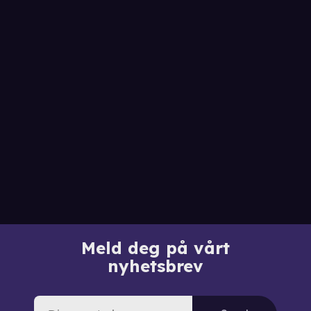
Meld deg på vårt
nyhetsbrev