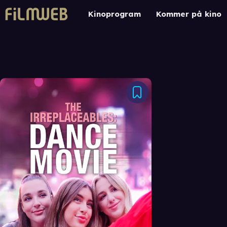
Kinoprogram
Kommer på kino