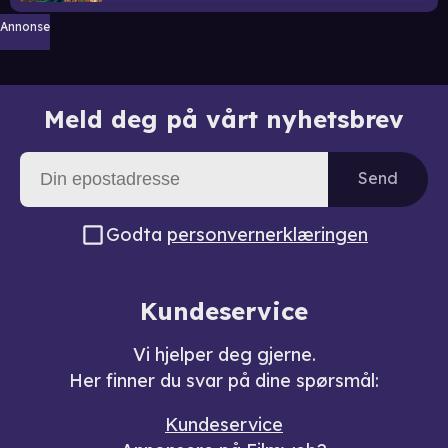
Annonse
Meld deg på vårt nyhetsbrev
Send
Godta
personvernerklæringen
Kundeservice
Vi hjelper deg gjerne.
Her finner du svar på dine spørsmål:
Kundeservice