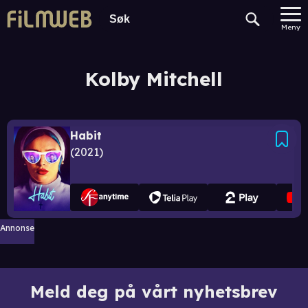
Meny
Kolby Mitchell
Habit
2021
Annonse
Meld deg på vårt nyhetsbrev