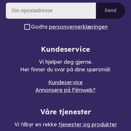
Send
Godta
personvernerklæringen
Kundeservice
Vi hjelper deg gjerne.
Her finner du svar på dine spørsmål:
Kundeservice
Annonsere på Filmweb?
Våre tjenester
Vi tilbyr en rekke
tjenester og produkter