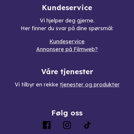
Kundeservice
Vi hjelper deg gjerne.
Her finner du svar på dine spørsmål:
Kundeservice
Annonsere på Filmweb?
Våre tjenester
Vi tilbyr en rekke
tjenester og produkter
Følg oss